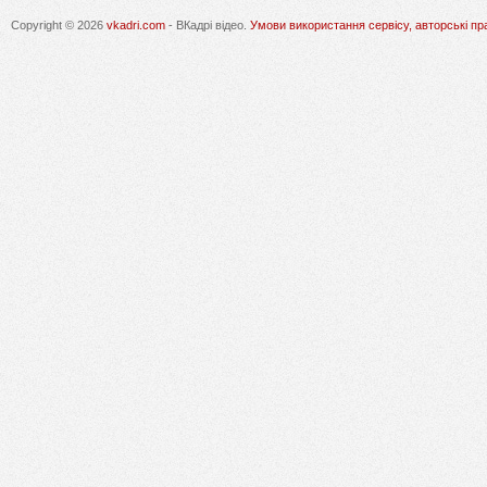
Copyright © 2026
vkadri.com
- ВКадрі відео.
Умови використання сервісу, авторські пр