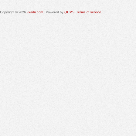
Copyright © 2026
vkadri.com
. Powered by
QCMS
.
Terms of service.