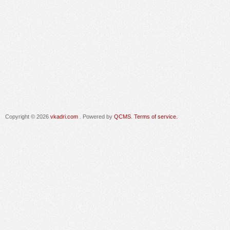
Copyright © 2026
vkadri.com
. Powered by
QCMS
.
Terms of service.