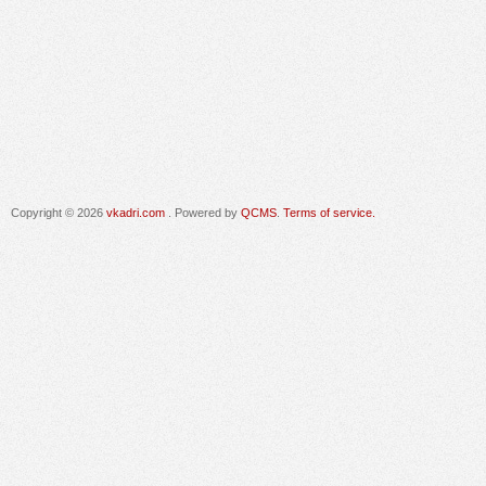
Copyright © 2026
vkadri.com
. Powered by
QCMS
.
Terms of service.