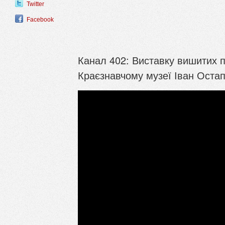
Twitter
Facebook
Канал 402: Виставку вишитих п
Краєзнавчому музеї Іван Остап