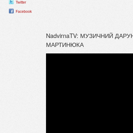
Twitter
Facebook
NadvirnaTV: МУЗИЧНИЙ ДАР
МАРТИНЮКА