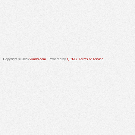
Copyright © 2026
vkadri.com
. Powered by
QCMS
.
Terms of service.