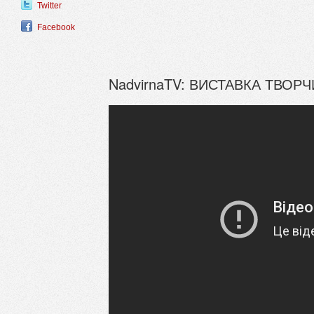
Twitter
Facebook
NadvirnaTV: ВИСТАВКА ТВОРЧ