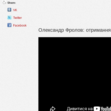
Share:
VK
Twitter
Facebook
Олександр Фролов: отримання 