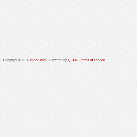
Copyright © 2026
vkadri.com
. Powered by
QCMS
.
Terms of service.