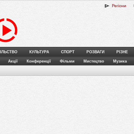
Регіони
ІЛЬСТВО
КУЛЬТУРА
СПОРТ
РОЗВАГИ
РІЗНЕ
Акції
Конференції
Фільми
Мистецтво
Музика