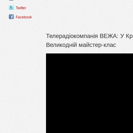
Twitter
Facebook
Телерадіокомпанія ВЕЖА: У К
Великодній майстер-клас