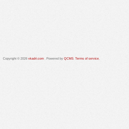
Copyright © 2026
vkadri.com
. Powered by
QCMS
.
Terms of service.