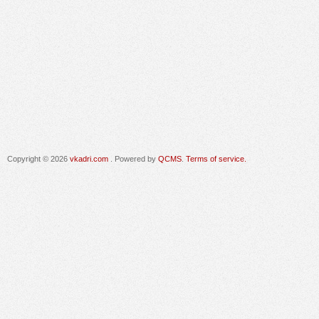
Copyright © 2026
vkadri.com
. Powered by
QCMS
.
Terms of service.