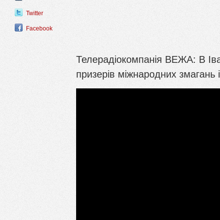
Twitter
Facebook
Телерадіокомпанія ВЕЖА: В Ів
призерів міжнародних змагань 