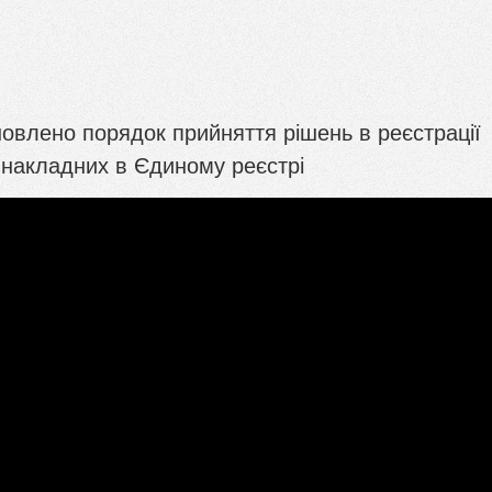
овлено порядок прийняття рішень в реєстрації
 накладних в Єдиному реєстрі