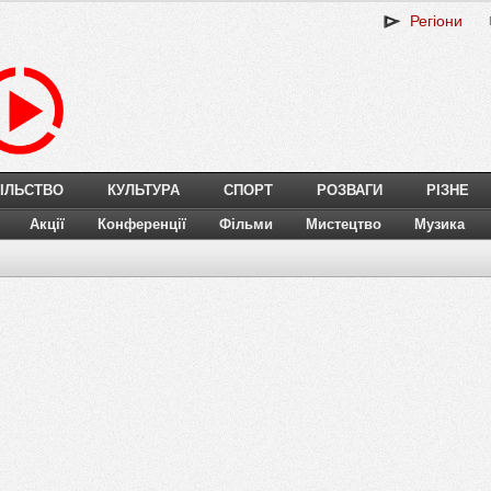
Регіони
ІЛЬСТВО
КУЛЬТУРА
СПОРТ
РОЗВАГИ
РІЗНЕ
Акції
Конференції
Фільми
Мистецтво
Музика