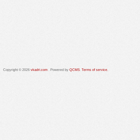
Copyright © 2026
vkadri.com
. Powered by
QCMS
.
Terms of service.